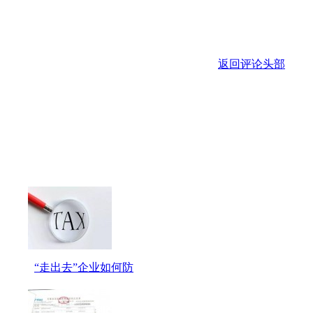
“走出去”企业如何防