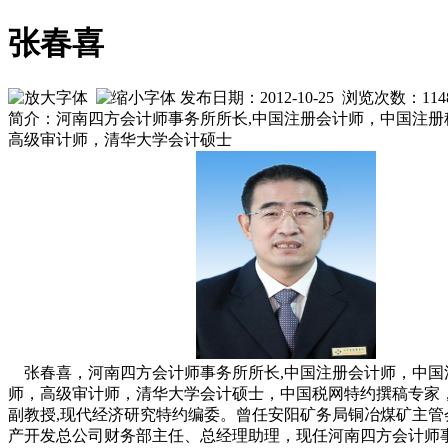
张春喜
发布日期：2012-10-25 浏览次数：
114
简介：河南四方会计师事务所所长,中国注册会计师，中国注册
高级审计师，清华大学会计硕士
张春喜，河南四方会计师事务所所长,中国注册会计师，中国
师，高级审计师，清华大学会计硕士，中国税网特约撰稿专家
副教授,现代经济研究特约编委。曾任安阳矿务局铜冶煤矿主管
产开发总公司财务部主任、总经理助理，现任河南四方会计师