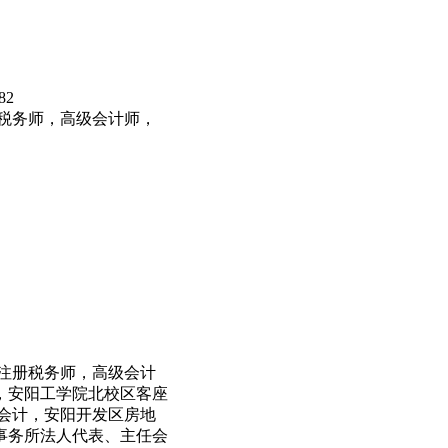
82
税务师，高级会计师，
注册税务师，高级会计
，安阳工学院北校区客座
会计，安阳开发区房地
事务所法人代表、主任会