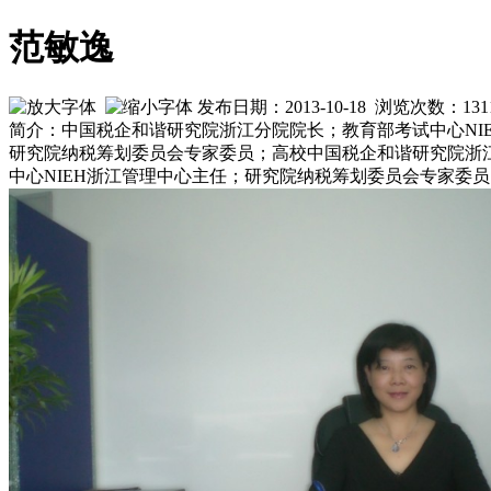
范敏逸
发布日期：2013-10-18 浏览次数：
131
简介：中国税企和谐研究院浙江分院院长；教育部考试中心NI
研究院纳税筹划委员会专家委员；高校中国税企和谐研究院浙
中心NIEH浙江管理中心主任；研究院纳税筹划委员会专家委员