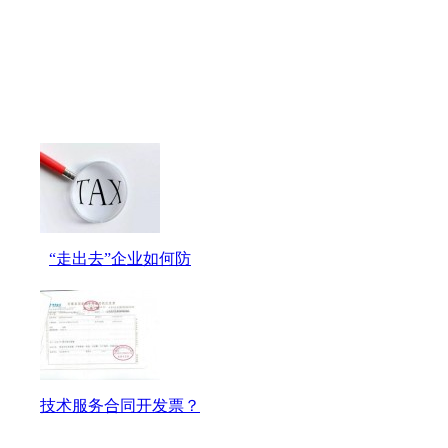
“走出去”企业如何防
技术服务合同开发票？