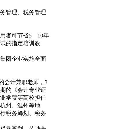
务管理、税务管理
者可节省5—10年
试的指定培训教
集团企业实施全面
的会计兼职老师，3
早期的《会计专业证
业学院等高校担任
杭州、温州等地
进行税务筹划、税务
税务筹划、劳动合