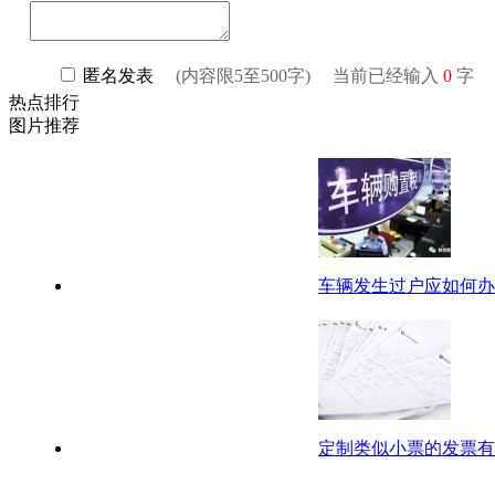
热点排行
图片推荐
车辆发生过户应如何办
定制类似小票的发票有