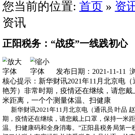
您当前的位置:
首页
»
资
资讯
正阳税务：“战疫”一线践初心
发布日期：2021-11-11
核心提示：新华财讯2021年11月北京电（
艳芳）非常时期，疫情还在继续，请您戴
米距离，一个个测量体温、扫健康
新华财讯
2021年11月北京电
（通讯员
叶品 
期，疫情还在继续，请您戴上口罩，保持一米
温、扫健康码和全身消毒。”正阳县税务局第一