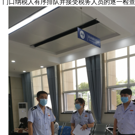
门口纳税人有序排队并接受税务人员的逐一检