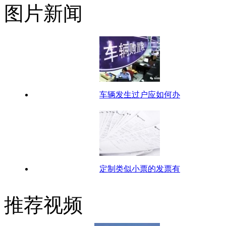
图片新闻
车辆发生过户应如何办
定制类似小票的发票有
推荐视频