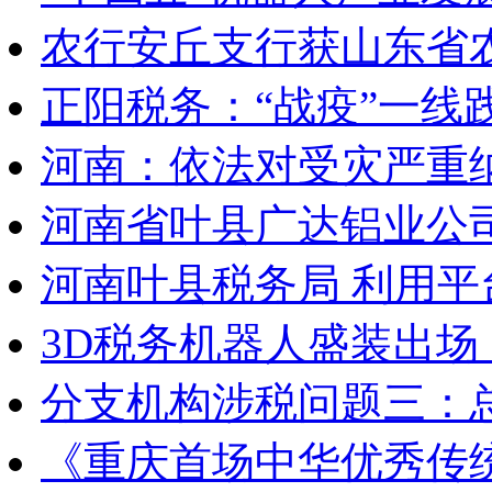
农行安丘支行获山东省
正阳税务：“战疫”一线
河南：依法对受灾严重
河南省叶县广达铝业公
河南叶县税务局 利用
3D税务机器人盛装出场
分支机构涉税问题三：
《重庆首场中华优秀传