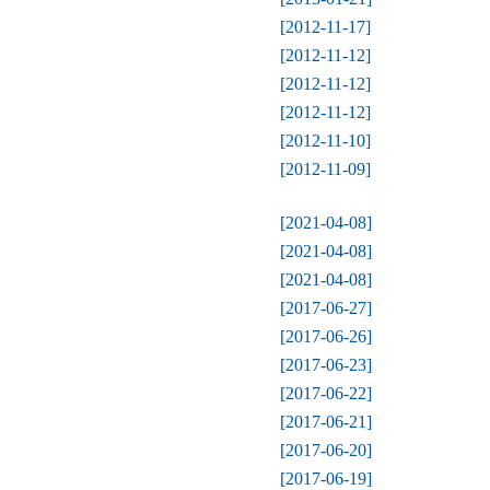
[2012-11-17]
[2012-11-12]
[2012-11-12]
[2012-11-12]
[2012-11-10]
[2012-11-09]
[2021-04-08]
[2021-04-08]
[2021-04-08]
[2017-06-27]
[2017-06-26]
[2017-06-23]
[2017-06-22]
[2017-06-21]
[2017-06-20]
[2017-06-19]