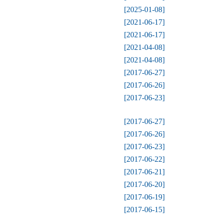
[2025-01-08]
[2021-06-17]
[2021-06-17]
[2021-04-08]
[2021-04-08]
[2017-06-27]
[2017-06-26]
[2017-06-23]
[2017-06-27]
[2017-06-26]
[2017-06-23]
[2017-06-22]
[2017-06-21]
[2017-06-20]
[2017-06-19]
[2017-06-15]