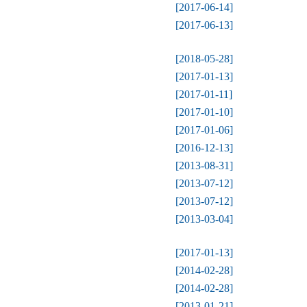
[2017-06-14]
[2017-06-13]
[2018-05-28]
[2017-01-13]
[2017-01-11]
[2017-01-10]
[2017-01-06]
[2016-12-13]
[2013-08-31]
[2013-07-12]
[2013-07-12]
[2013-03-04]
[2017-01-13]
[2014-02-28]
[2014-02-28]
[2013-01-21]