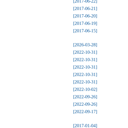
[2017-06-22]
[2017-06-21]
[2017-06-20]
[2017-06-19]
[2017-06-15]
[2026-03-28]
[2022-10-31]
[2022-10-31]
[2022-10-31]
[2022-10-31]
[2022-10-31]
[2022-10-02]
[2022-09-26]
[2022-09-26]
[2022-09-17]
[2017-01-04]