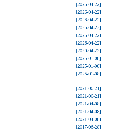
[2026-04-22]
[2026-04-22]
[2026-04-22]
[2026-04-22]
[2026-04-22]
[2026-04-22]
[2026-04-22]
[2025-01-08]
[2025-01-08]
[2025-01-08]
[2021-06-21]
[2021-06-21]
[2021-04-08]
[2021-04-08]
[2021-04-08]
[2017-06-28]