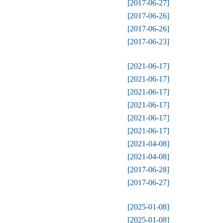
[2017-06-27]
[2017-06-26]
[2017-06-26]
[2017-06-23]
[2021-06-17]
[2021-06-17]
[2021-06-17]
[2021-06-17]
[2021-06-17]
[2021-06-17]
[2021-04-08]
[2021-04-08]
[2017-06-28]
[2017-06-27]
[2025-01-08]
[2025-01-08]