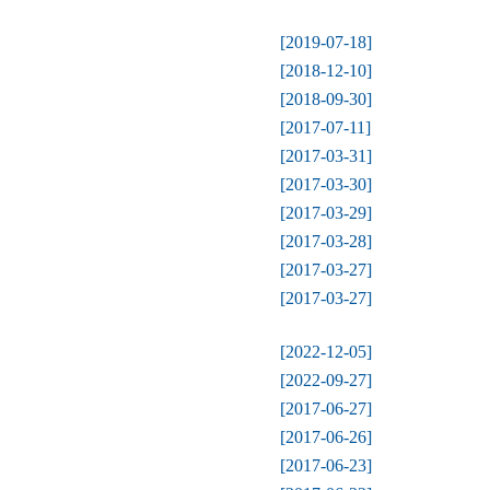
[2019-07-18]
[2018-12-10]
[2018-09-30]
[2017-07-11]
[2017-03-31]
[2017-03-30]
[2017-03-29]
[2017-03-28]
[2017-03-27]
[2017-03-27]
[2022-12-05]
[2022-09-27]
[2017-06-27]
[2017-06-26]
[2017-06-23]